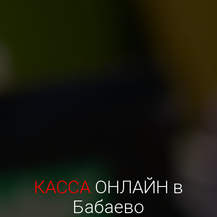
КАССА
ОНЛАЙН в
Бабаево