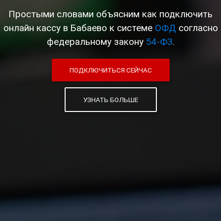
Простыми словами объясним как подключить
онлайн кассу в Бабаево к системе
ОФД
согласно
федеральному закону
54-ФЗ
.
ПОДКЛЮЧИТЬСЯ СЕЙЧАС
УЗНАТЬ БОЛЬШЕ