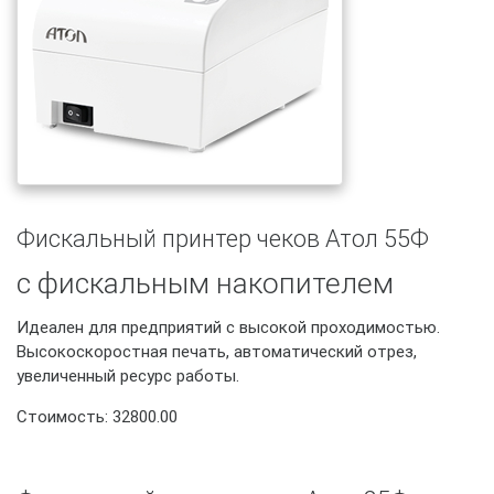
Фискальный принтер чеков Атол 55Ф
с фискальным накопителем
Идеален для предприятий с высокой проходимостью.
Высокоскоростная печать, автоматический отрез,
увеличенный ресурс работы.
Стоимость: 32800.00