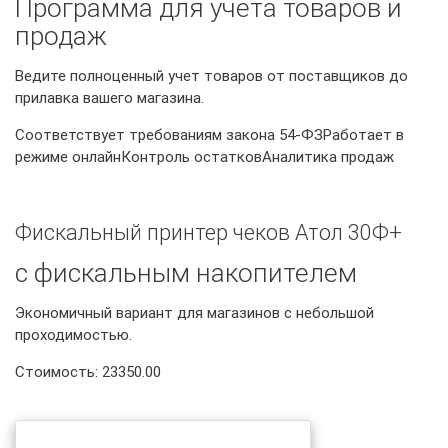
Программа для учета товаров и
продаж
Ведите полноценный учет товаров от поставщиков до
прилавка вашего магазина.
Соответствует требованиям закона 54-ФЗРаботает в
режиме онлайнКонтроль остатковАналитика продаж
Фискальный принтер чеков Атол 30Ф+
с фискальным накопителем
Экономичный вариант для магазинов с небольшой
проходимостью.
Стоимость: 23350.00