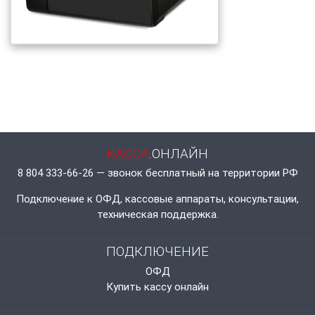
КАССА
.ОНЛАЙН
8 804 333-66-26 — звонок бесплатный на территории РФ
Подключение к ОФД, кассовые аппараты, консультации,
техническая поддержка.
ПОДКЛЮЧЕНИЕ
ОФД
Купить кассу онлайн