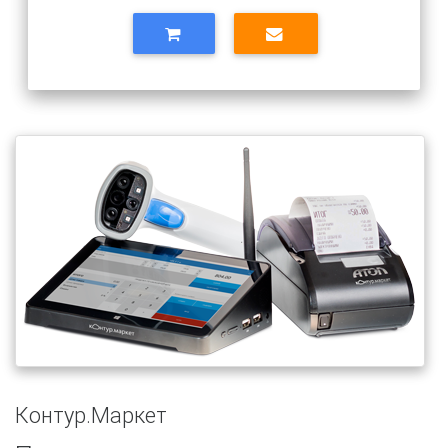
Контур.Маркет