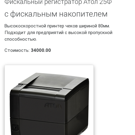
Фискальный регистратор Атол 25Ф
с фискальным накопителем
Высокоскоростной принтер чеков шириной 80мм.
Подходит для предприятий с высокой пропускной
способностью.
Стоимость:
34000.00